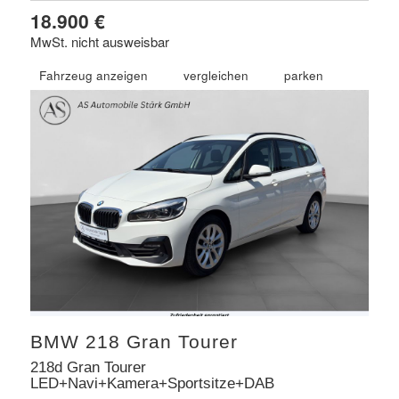
18.900 €
MwSt. nicht ausweisbar
Fahrzeug anzeigen
vergleichen
parken
BMW
218 Gran Tourer
218d Gran Tourer
LED+Navi+Kamera+Sportsitze+DAB