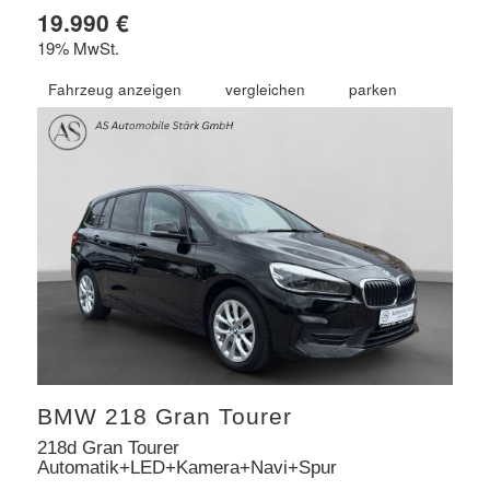
19.990 €
19% MwSt.
Fahrzeug anzeigen
vergleichen
parken
BMW
218 Gran Tourer
218d Gran Tourer
Automatik+LED+Kamera+Navi+Spur