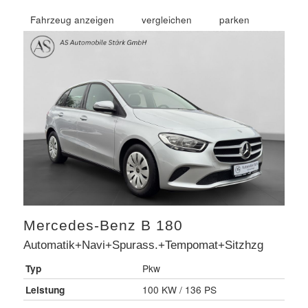
Fahrzeug anzeigen
vergleichen
parken
Mercedes-Benz
B 180
Automatik+Navi+Spurass.+Tempomat+Sitzhzg
Typ
Pkw
Leistung
100 KW / 136 PS