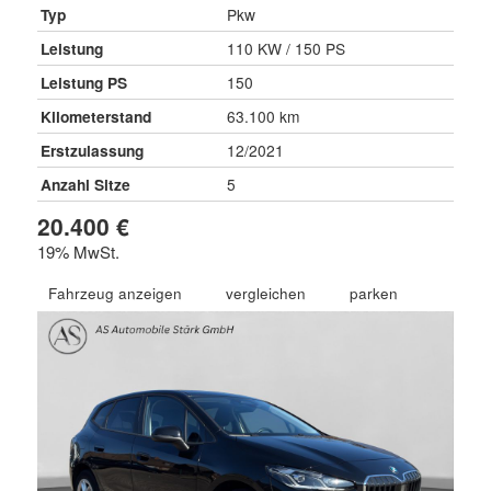
Typ
Pkw
Leistung
110 KW / 150 PS
Leistung PS
150
Kilometerstand
63.100 km
Erstzulassung
12/2021
Anzahl Sitze
5
20.400 €
19% MwSt.
Fahrzeug anzeigen
vergleichen
parken