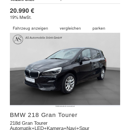
20.990 €
19% MwSt.
Fahrzeug anzeigen
vergleichen
parken
BMW
218 Gran Tourer
218d Gran Tourer
Automatik+LED+Kamera+Navi+Spur