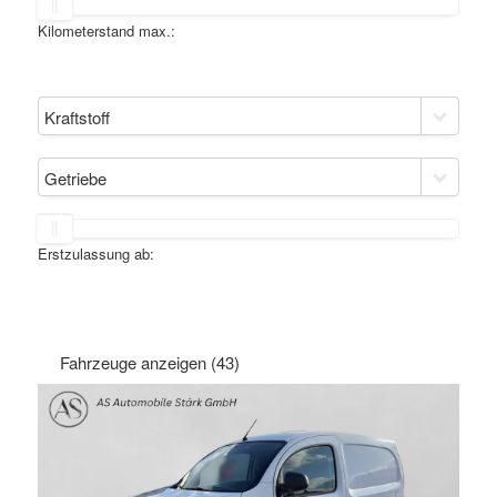
Kilometerstand max.:
Kraftstoff
Getriebe
Erstzulassung ab:
Fahrzeuge anzeigen
(
43
)