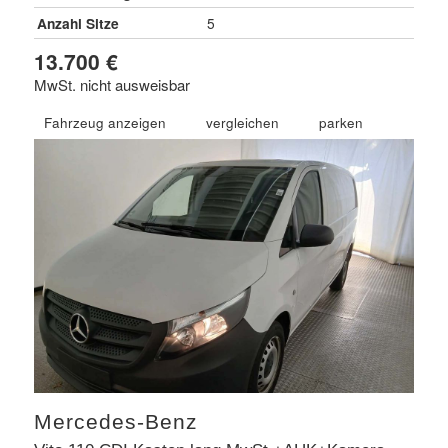
Anzahl Sitze
5
13.700 €
MwSt. nicht ausweisbar
Fahrzeug anzeigen
vergleichen
parken
Mercedes-Benz