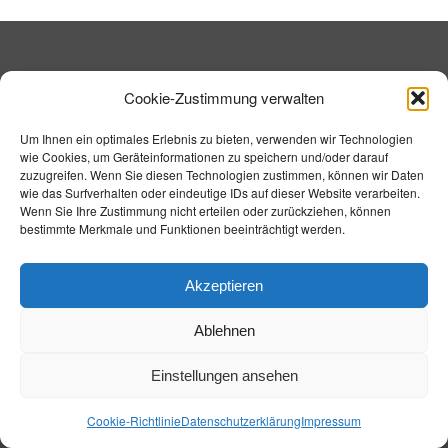
Cookie-Zustimmung verwalten
Um Ihnen ein optimales Erlebnis zu bieten, verwenden wir Technologien
wie Cookies, um Geräteinformationen zu speichern und/oder darauf
zuzugreifen. Wenn Sie diesen Technologien zustimmen, können wir Daten
wie das Surfverhalten oder eindeutige IDs auf dieser Website verarbeiten.
Wenn Sie Ihre Zustimmung nicht erteilen oder zurückziehen, können
bestimmte Merkmale und Funktionen beeinträchtigt werden.
Akzeptieren
Ablehnen
FINANZIERUNG
Einstellungen ansehen
Cookie-Richtlinie
Datenschutzerklärung
Impressum