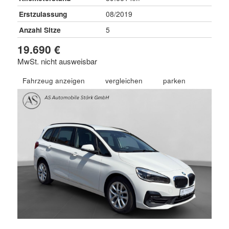
Erstzulassung
08/2019
Anzahl Sitze
5
19.690 €
MwSt. nicht ausweisbar
Fahrzeug anzeigen
vergleichen
parken