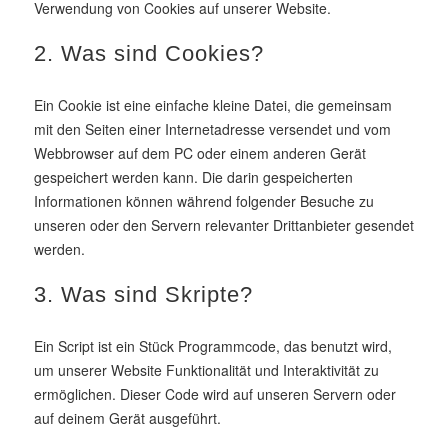
Verwendung von Cookies auf unserer Website.
2. Was sind Cookies?
Ein Cookie ist eine einfache kleine Datei, die gemeinsam
mit den Seiten einer Internetadresse versendet und vom
Webbrowser auf dem PC oder einem anderen Gerät
gespeichert werden kann. Die darin gespeicherten
Informationen können während folgender Besuche zu
unseren oder den Servern relevanter Drittanbieter gesendet
werden.
3. Was sind Skripte?
Ein Script ist ein Stück Programmcode, das benutzt wird,
um unserer Website Funktionalität und Interaktivität zu
ermöglichen. Dieser Code wird auf unseren Servern oder
auf deinem Gerät ausgeführt.