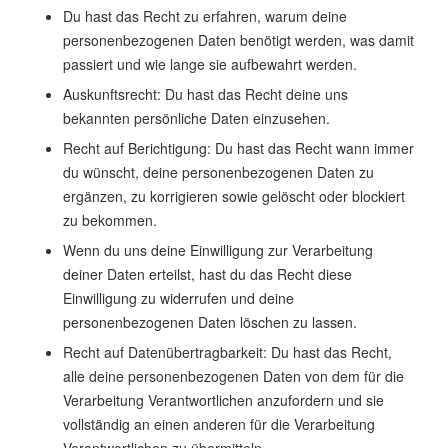
Du hast das Recht zu erfahren, warum deine
personenbezogenen Daten benötigt werden, was damit
passiert und wie lange sie aufbewahrt werden.
Auskunftsrecht: Du hast das Recht deine uns
bekannten persönliche Daten einzusehen.
Recht auf Berichtigung: Du hast das Recht wann immer
du wünscht, deine personenbezogenen Daten zu
ergänzen, zu korrigieren sowie gelöscht oder blockiert
zu bekommen.
Wenn du uns deine Einwilligung zur Verarbeitung
deiner Daten erteilst, hast du das Recht diese
Einwilligung zu widerrufen und deine
personenbezogenen Daten löschen zu lassen.
Recht auf Datenübertragbarkeit: Du hast das Recht,
alle deine personenbezogenen Daten von dem für die
Verarbeitung Verantwortlichen anzufordern und sie
vollständig an einen anderen für die Verarbeitung
Verantwortlichen zu übermitteln.