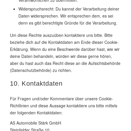
Widerspruchsrecht: Du kannst der Verarbeitung deiner
Daten widersprechen. Wir entsprechen dem, es sei
denn es gibt berechtigte Gründe für die Verarbeitung.
Um diese Rechte auszuüben kontaktiere uns bitte. Bitte
beziehe dich auf die Kontaktdaten am Ende dieser Cookie-
Erklärung. Wenn du eine Beschwerde darüber hast, wie wir
deine Daten behandeln, würden wir diese gerne hören,
aber du hast auch das Recht diese an die Aufsichtsbehörde
(Datenschutzbehörde) zu richten.
10. Kontaktdaten
Für Fragen und/oder Kommentare über unsere Cookie-
Richtlinien und diese Aussage kontaktiere uns bitte mittels
der folgenden Kontaktdaten:
AS Automobile Stärk GmbH
Steinfelder Straße 10