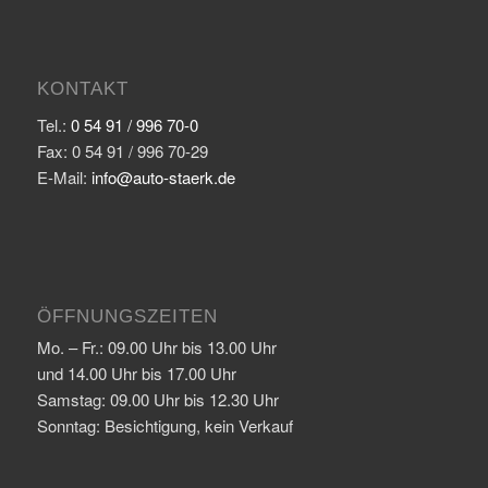
KONTAKT
Tel.:
0 54 91 / 996 70-0
Fax: 0 54 91 / 996 70-29
E-Mail:
info@auto-staerk.de
ÖFFNUNGSZEITEN
Mo. – Fr.: 09.00 Uhr bis 13.00 Uhr
und 14.00 Uhr bis 17.00 Uhr
Samstag: 09.00 Uhr bis 12.30 Uhr
Sonntag: Besichtigung, kein Verkauf