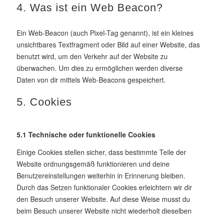
4. Was ist ein Web Beacon?
Ein Web-Beacon (auch Pixel-Tag genannt), ist ein kleines
unsichtbares Textfragment oder Bild auf einer Website, das
benutzt wird, um den Verkehr auf der Website zu
überwachen. Um dies zu ermöglichen werden diverse
Daten von dir mittels Web-Beacons gespeichert.
5. Cookies
5.1 Technische oder funktionelle Cookies
Einige Cookies stellen sicher, dass bestimmte Teile der
Website ordnungsgemäß funktionieren und deine
Benutzereinstellungen weiterhin in Erinnerung bleiben.
Durch das Setzen funktionaler Cookies erleichtern wir dir
den Besuch unserer Website. Auf diese Weise musst du
beim Besuch unserer Website nicht wiederholt dieselben