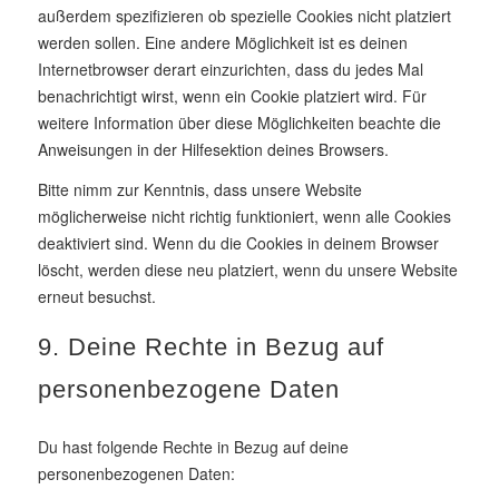
außerdem spezifizieren ob spezielle Cookies nicht platziert
werden sollen. Eine andere Möglichkeit ist es deinen
Internetbrowser derart einzurichten, dass du jedes Mal
benachrichtigt wirst, wenn ein Cookie platziert wird. Für
weitere Information über diese Möglichkeiten beachte die
Anweisungen in der Hilfesektion deines Browsers.
Bitte nimm zur Kenntnis, dass unsere Website
möglicherweise nicht richtig funktioniert, wenn alle Cookies
deaktiviert sind. Wenn du die Cookies in deinem Browser
löscht, werden diese neu platziert, wenn du unsere Website
erneut besuchst.
9. Deine Rechte in Bezug auf
personenbezogene Daten
Du hast folgende Rechte in Bezug auf deine
personenbezogenen Daten: