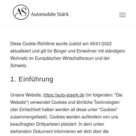
Diese Cookie-Richtlinie wurde zuletzt am 09/01/2022
aktualisiert und gilt für Bürger und Einwohner mit ständigem
Wohnsitz im Europäischen Wirtschaftsraum und der
Schweiz.
1. Einführung
Unsere Website,
https://auto-staerk.de
(im folgenden: "Die
Website") verwendet Cookies und ähnliche Technologien
(der Einfachheit halber werden all diese unter "Cookies"
zusammengefasst). Cookies werden außerdem von uns
beauftragten Drittparteien platziert. In dem unten
stehendem Dokument informieren wir dich über die