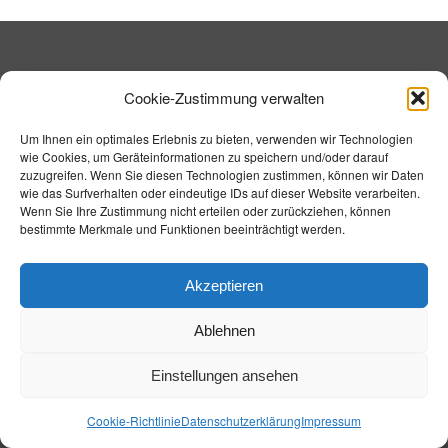
Cookie-Zustimmung verwalten
Um Ihnen ein optimales Erlebnis zu bieten, verwenden wir Technologien
wie Cookies, um Geräteinformationen zu speichern und/oder darauf
zuzugreifen. Wenn Sie diesen Technologien zustimmen, können wir Daten
wie das Surfverhalten oder eindeutige IDs auf dieser Website verarbeiten.
Wenn Sie Ihre Zustimmung nicht erteilen oder zurückziehen, können
bestimmte Merkmale und Funktionen beeinträchtigt werden.
Akzeptieren
Ablehnen
FINANZIERUNG
Einstellungen ansehen
Cookie-Richtlinie
Datenschutzerklärung
Impressum