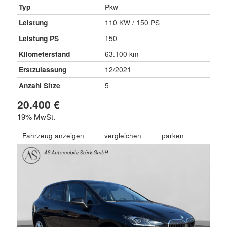
Typ
Pkw
Leistung
110 KW / 150 PS
Leistung PS
150
Kilometerstand
63.100 km
Erstzulassung
12/2021
Anzahl Sitze
5
20.400 €
19% MwSt.
Fahrzeug anzeigen
vergleichen
parken