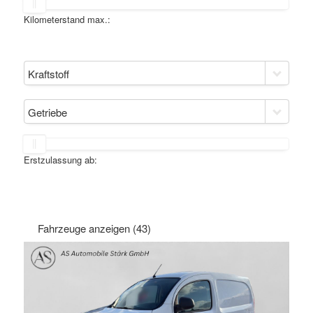
Kilometerstand max.:
Kraftstoff
Getriebe
Erstzulassung ab:
Fahrzeuge anzeigen
(
43
)