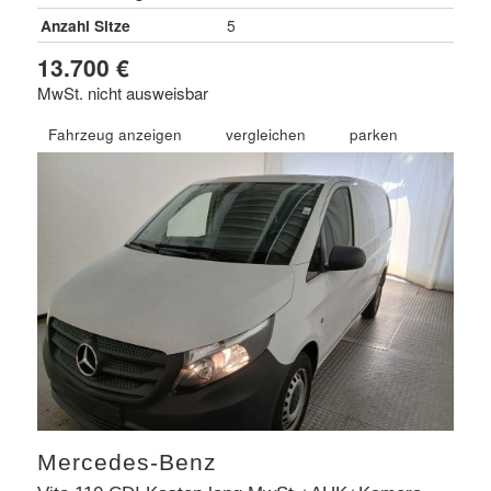
Anzahl Sitze
5
13.700 €
MwSt. nicht ausweisbar
Fahrzeug anzeigen
vergleichen
parken
Mercedes-Benz