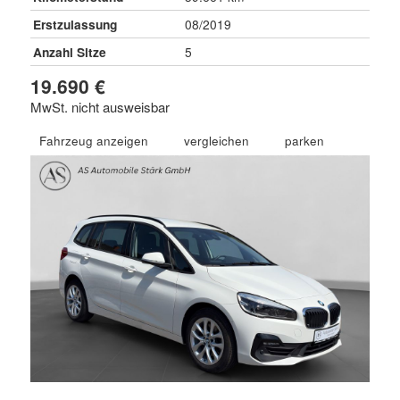
Erstzulassung
08/2019
Anzahl Sitze
5
19.690 €
MwSt. nicht ausweisbar
Fahrzeug anzeigen
vergleichen
parken