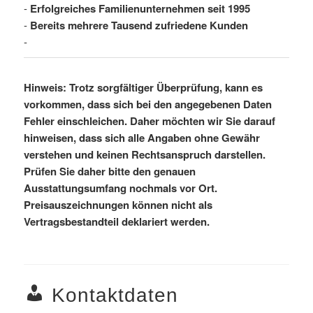
-
Erfolgreiches Familienunternehmen seit 1995
-
Bereits mehrere Tausend zufriedene Kunden
-
Hinweis: Trotz sorgfältiger Überprüfung, kann es
vorkommen, dass sich bei den angegebenen Daten
Fehler einschleichen. Daher möchten wir Sie darauf
hinweisen, dass sich alle Angaben ohne Gewähr
verstehen und keinen Rechtsanspruch darstellen.
Prüfen Sie daher bitte den genauen
Ausstattungsumfang nochmals vor Ort.
Preisauszeichnungen können nicht als
Vertragsbestandteil deklariert werden.
Kontaktdaten