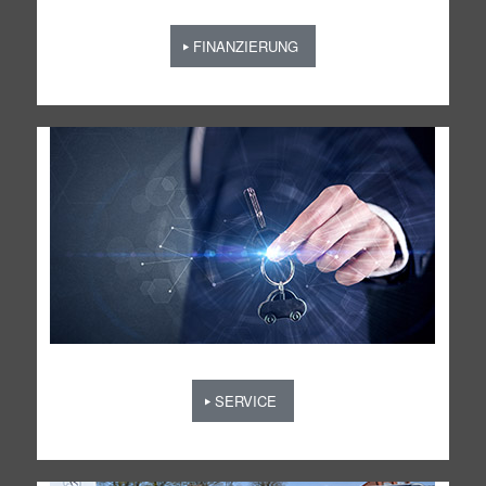
FINANZIERUNG
SERVICE