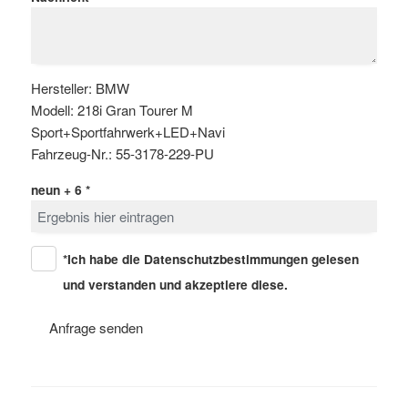
Hersteller: BMW
Modell: 218i Gran Tourer M
Sport+Sportfahrwerk+LED+Navi
Fahrzeug-Nr.: 55-3178-229-PU
neun + 6 *
*Ich habe die
Datenschutzbestimmungen
gelesen
und verstanden und akzeptiere diese.
Anfrage senden