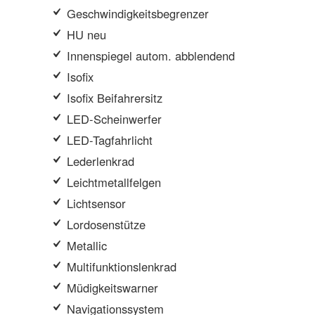
Geschwindigkeitsbegrenzer
HU neu
Innenspiegel autom. abblendend
Isofix
Isofix Beifahrersitz
LED-Scheinwerfer
LED-Tagfahrlicht
Lederlenkrad
Leichtmetallfelgen
Lichtsensor
Lordosenstütze
Metallic
Multifunktionslenkrad
Müdigkeitswarner
Navigationssystem