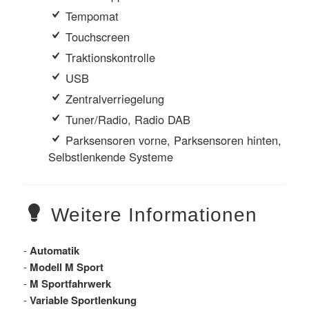
Tempomat
Touchscreen
Traktionskontrolle
USB
Zentralverriegelung
Tuner/Radio, Radio DAB
Parksensoren vorne, Parksensoren hinten,
Selbstlenkende Systeme
Weitere Informationen
-
Automatik
-
Modell M Sport
-
M Sportfahrwerk
-
Variable Sportlenkung