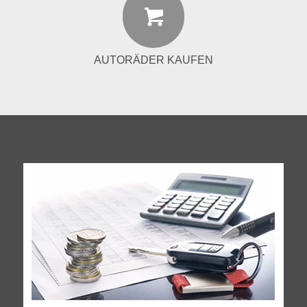
AUTORÄDER KAUFEN