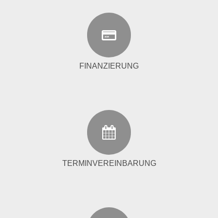
FINANZIERUNG
TERMINVEREINBARUNG