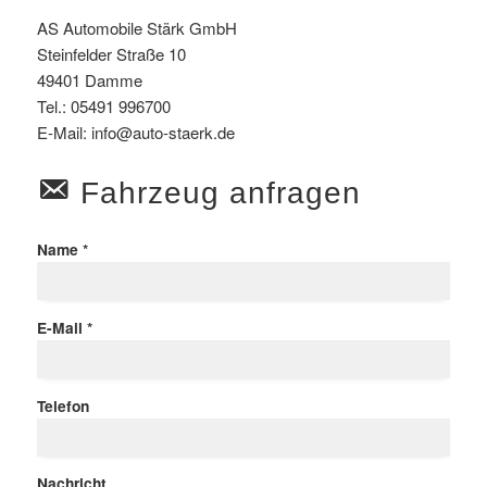
AS Automobile Stärk GmbH
Steinfelder Straße 10
49401 Damme
Tel.:
05491 996700
E-Mail:
info@auto-staerk.de
Fahrzeug anfragen
Name *
E-Mail *
Telefon
Nachricht