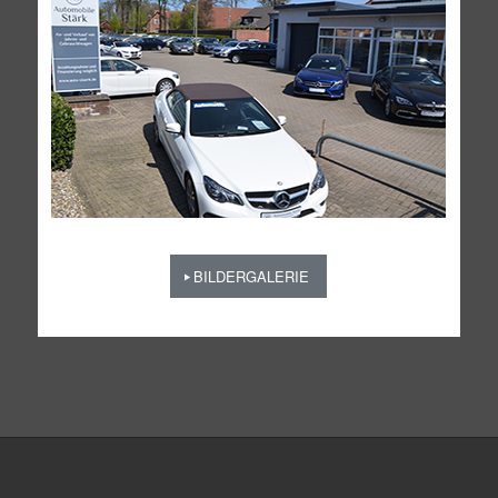
BILDERGALERIE