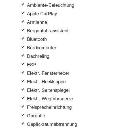
Ambiente-Beleuchtung
Apple CarPlay
Armlehne
Berganfahrassistent
Bluetooth
Bordcomputer
Dachreling
ESP
Elektr. Fensterheber
Elektr. Heckklappe
Elektr. Seitenspiegel
Elektr. Wegfahrsperre
Freisprecheinrichtung
Garantie
Gepäckraumabtrennung