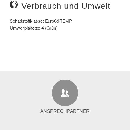
Verbrauch und Umwelt
Schadstoffklasse:
Euro6d-TEMP
Umweltplakette:
4 (Grün)
ANSPRECHPARTNER