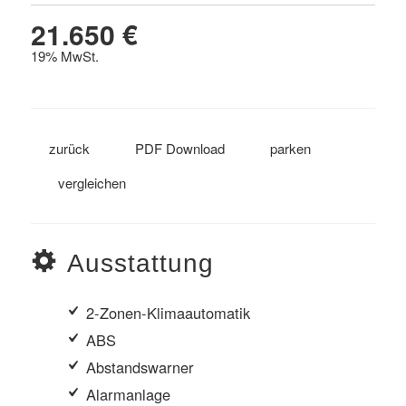
21.650 €
19% MwSt.
zurück
PDF Download
parken
vergleichen
Ausstattung
2-Zonen-Klimaautomatik
ABS
Abstandswarner
Alarmanlage